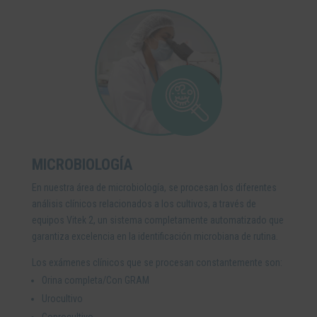
MICROBIOLOGÍA
En nuestra área de microbiología, se procesan los diferentes
análisis clínicos relacionados a los cultivos, a través de
equipos Vitek 2, un sistema completamente automatizado que
garantiza excelencia en la identificación microbiana de rutina.
Los exámenes clínicos que se procesan constantemente son:
Orina completa/Con GRAM
Urocultivo
Coprocultivo