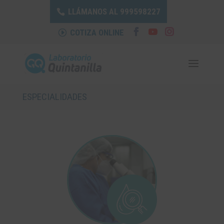
LLÁMANOS AL
999598227
COTIZA ONLINE
ESPECIALIDADES