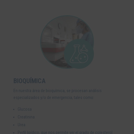
BIOQUÍMICA
En nuestra área de bioquímica, se procesan análisis
especializados y/o de emergencia, tales como:
Glucosa
Creatinina
Urea
Perfil lipídico, que nos permite ver el grado de colesterol