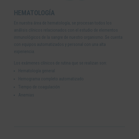
HEMATOLOGÍA
En nuestra área de hematología, se procesan todos los
análisis clínicos relacionados con el estudio de elementos
inmunológicos de la sangre de nuestro organismo. Se cuenta
con equipos automatizados y personal con una alta
experiencia.
Los exámenes clínicos de rutina que se realizan son:
Hematología general
Hemograma completo automatizado
Tiempo de coagulación
Anemias